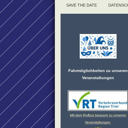
SAVE THE DATE
DATENSC
Fahrmöglichkeiten zu unseren
Veranstaltungen
Mit dem Rufbus bequem zu unseren
Veranstaltungen.