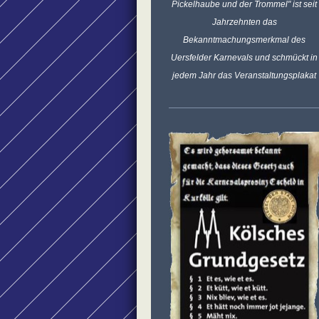
Pickelhaube und der Trommel" ist seit
Jahrzehnten das
Bekanntmachungsmerkmal des
Uersfelder Karnevals und schmückt in
jedem Jahr das Veranstaltungsplakat