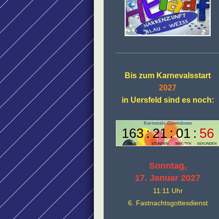
Bis zum Karnevalsstart
2027
in Uersfeld sind es noch:
Sonntag,
17. Januar 2027
11:11 Uhr
6. Fastnachtsgottesdienst