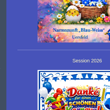
Session 2026