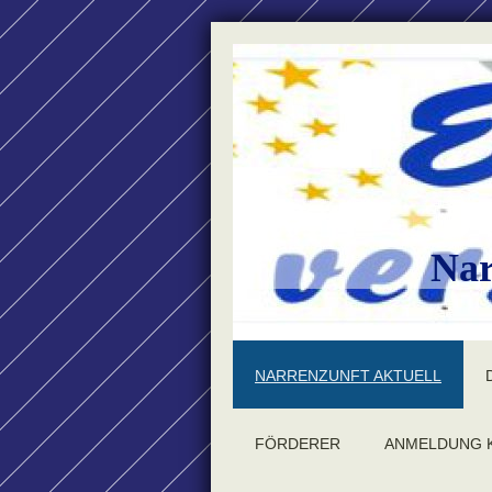
Nar
NARRENZUNFT AKTUELL
FÖRDERER
ANMELDUNG 