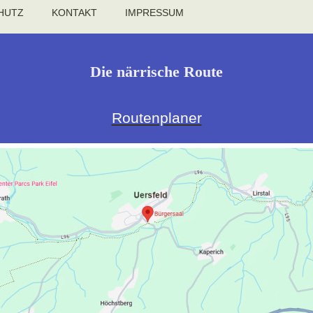
HUTZ
KONTAKT
IMPRESSUM
Die närrische Route
Routenplaner