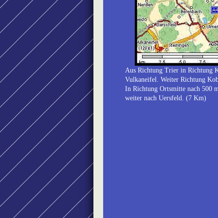
Aus Richtung Trier in Richtung 
Vulkaneifel.
Weiter Richtung Ko
In Richtung Ortsmitte nach 500 
weiter nach Uersfeld.
(7 Km)