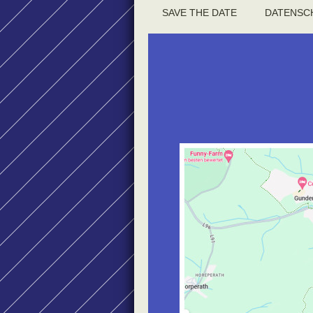
SAVE THE DATE
DATENSC